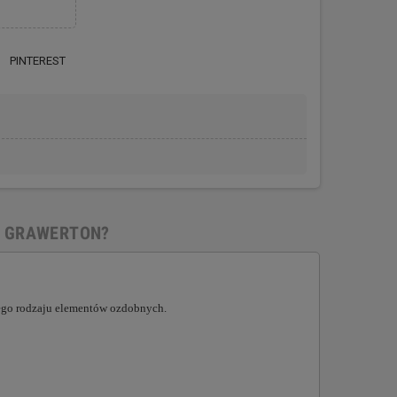
PINTEREST
 GRAWERTON?
iego rodzaju elementów ozdobnych.