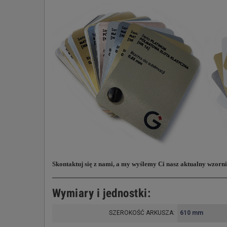
Skontaktuj się z nami, a my wyślemy Ci nasz aktualny wzorni
Wymiary i jednostki:
SZEROKOŚĆ ARKUSZA:
610 mm