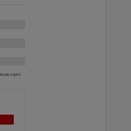
lszej części