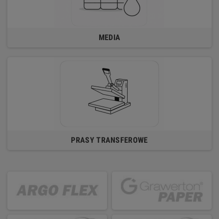
MEDIA
PRASY TRANSFEROWE