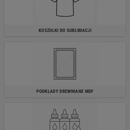
KOSZULKI DO SUBLIMACJI
PODKŁADY DREWNIANE MDF