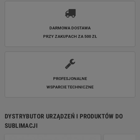
DARMOWA DOSTAWA
PRZY ZAKUPACH ZA 500 ZŁ
PROFESJONALNE
WSPARCIE TECHNICZNE
DYSTRYBUTOR URZĄDZEŃ I PRODUKTÓW DO
SUBLIMACJI