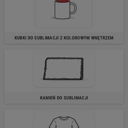
KUBKI DO SUBLIMACJI Z KOLOROWYM WNĘTRZEM
KAMIEŃ DO SUBLIMACJI