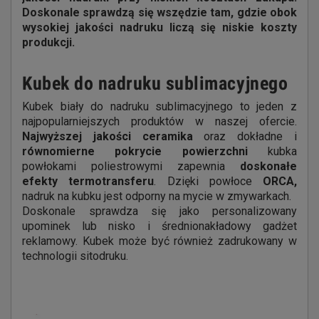
Doskonale sprawdzą się wszędzie tam, gdzie obok
wysokiej jakości nadruku liczą się niskie koszty
produkcji.
Kubek do nadruku sublimacyjnego
Kubek biały do nadruku sublimacyjnego to jeden z
najpopularniejszych produktów w naszej ofercie.
Najwyższej jakości ceramika
oraz dokładne i
równomierne pokrycie powierzchni
kubka
powłokami poliestrowymi zapewnia
doskonałe
efekty termotransferu
. Dzięki powłoce
ORCA,
nadruk na kubku jest odporny na mycie w zmywarkach.
Doskonale sprawdza się jako personalizowany
upominek lub nisko i średnionakładowy gadżet
reklamowy. Kubek może być również zadrukowany w
technologii sitodruku.