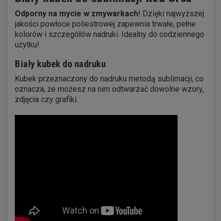
Odporny na mycie w zmywarkach
! Dzięki najwyższej
jakości powłoce poliestrowej zapewnia trwałe, pełne
kolorów i szczegółów nadruki. Idealny do codziennego
użytku!
Biały kubek do nadruku
Kubek przeznaczony do nadruku metodą sublimacji, co
oznacza, że ​​możesz na nim odtwarzać dowolne wzory,
zdjęcia czy grafiki.