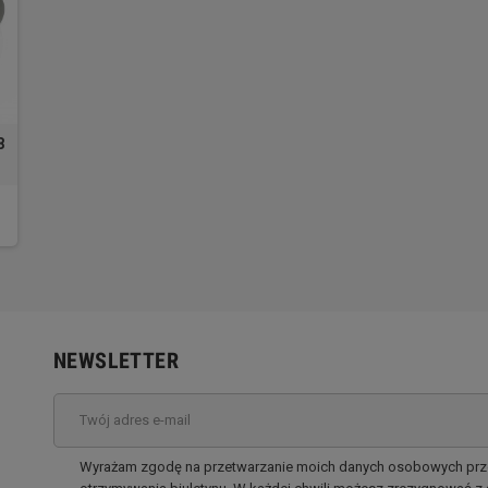
8
NEWSLETTER
Wyrażam zgodę na przetwarzanie moich danych osobowych przez 